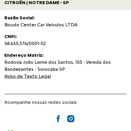
CITROËN | NOTRE DAME - SP
Razão Social:
Bicudo Center Car Veículos LTDA
CNPJ:
58.635.376/0001-52
Endereço Matriz:
Rodovia João Leme dos Santos, 155 - Vereda dos
Bandeirantes - Sorocaba-SP
Aviso de Texto Legal
Acompanhe nossas redes sociais: