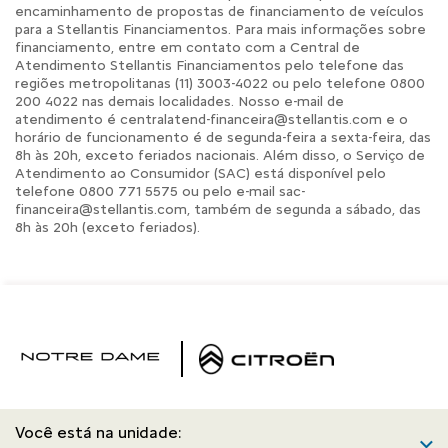
encaminhamento de propostas de financiamento de veículos
para a Stellantis Financiamentos. Para mais informações sobre
financiamento, entre em contato com a Central de
Atendimento Stellantis Financiamentos pelo telefone das
regiões metropolitanas (11) 3003-4022 ou pelo telefone 0800
200 4022 nas demais localidades. Nosso e-mail de
atendimento é centralatend-financeira@stellantis.com e o
horário de funcionamento é de segunda-feira a sexta-feira, das
8h às 20h, exceto feriados nacionais. Além disso, o Serviço de
Atendimento ao Consumidor (SAC) está disponível pelo
telefone 0800 771 5575 ou pelo e-mail sac-
financeira@stellantis.com, também de segunda a sábado, das
8h às 20h (exceto feriados).
Você está na unidade: