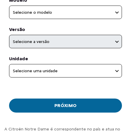
Modelo
Selecione o modelo
Versão
Selecione a versão
Unidade
Selecione uma unidade
PRÓXIMO
A Citroën Notre Dame é correspondente no país e atua no