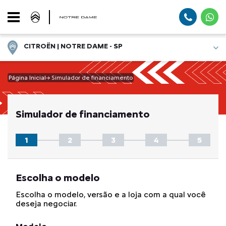
CITROËN | NOTRE DAME - SP
Página Inicial
Simulador de financiamento
Simulador de financiamento
Escolha o modelo
Escolha o modelo, versão e a loja com a qual você
deseja negociar.